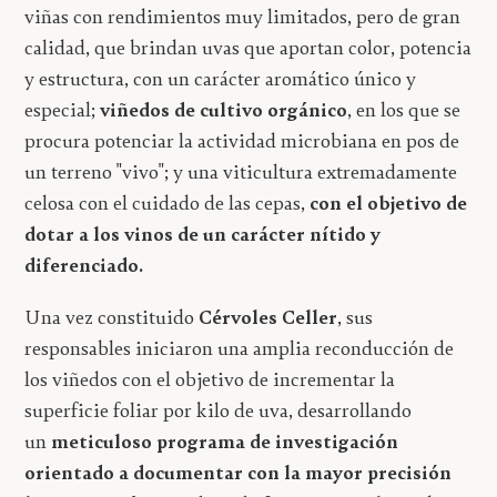
viñas con rendimientos muy limitados, pero de gran
calidad, que brindan uvas que aportan color, potencia
y estructura, con un carácter aromático único y
especial;
viñedos de cultivo orgánico
, en los que se
procura potenciar la actividad microbiana en pos de
un terreno "vivo"; y una viticultura extremadamente
celosa con el cuidado de las cepas,
con el objetivo de
dotar a los vinos de un carácter nítido y
diferenciado.
Una vez constituido
Cérvoles Celler
, sus
responsables iniciaron una amplia reconducción de
los viñedos con el objetivo de incrementar la
superficie foliar por kilo de uva, desarrollando
un
meticuloso programa de investigación
orientado a documentar con la mayor precisión