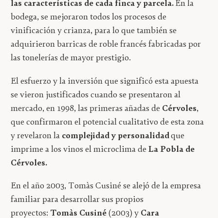
las características de cada finca y parcela.
En la
bodega, se mejoraron todos los procesos de
vinificación y crianza, para lo que también se
adquirieron barricas de roble francés fabricadas por
las tonelerías de mayor prestigio.
El esfuerzo y la inversión que significó esta apuesta
se vieron justificados cuando se presentaron al
mercado, en 1998, las primeras añadas de
Cérvoles
,
que confirmaron el potencial cualitativo de esta zona
y revelaron la
complejidad y personalidad
que
imprime a los vinos el microclima de
La Pobla de
Cérvoles.
En el año 2003, Tomàs Cusiné se alejó de la empresa
familiar para desarrollar sus propios
proyectos:
Tomàs Cusiné
(2003) y
Cara