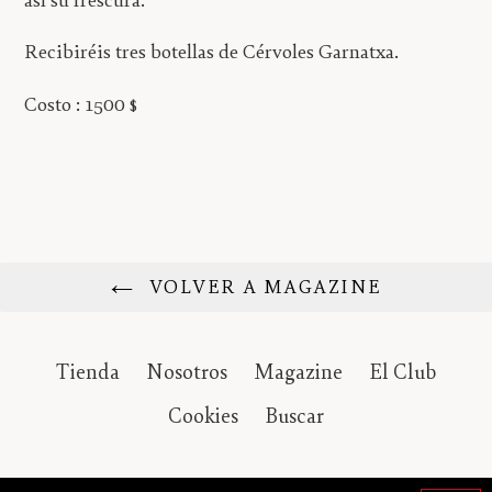
Recibiréis tres botellas de Cérvoles Garnatxa.
Costo : 1500 $
VOLVER A MAGAZINE
Tienda
Nosotros
Magazine
El Club
Cookies
Buscar