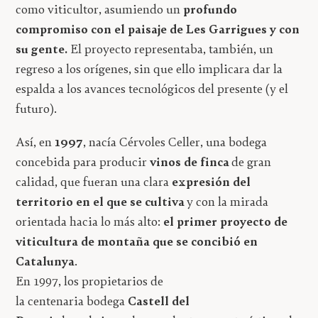
como viticultor, asumiendo un
profundo
compromiso con el paisaje de Les Garrigues y con
su gente.
El proyecto representaba, también, un
regreso a los orígenes, sin que ello implicara dar la
espalda a los avances tecnológicos del presente (y el
futuro).
Así, en
1997
, nacía Cérvoles Celler, una bodega
concebida para producir
vinos de finca
de gran
calidad,
que fueran una clara
expresión del
territorio en el que se cultiva
y
con la mirada
orientada hacia lo más alto:
el primer proyecto de
viticultura de montaña que se concibió en
Catalunya
.
En 1997, los propietarios de
la
centenaria
bodega
Castell del