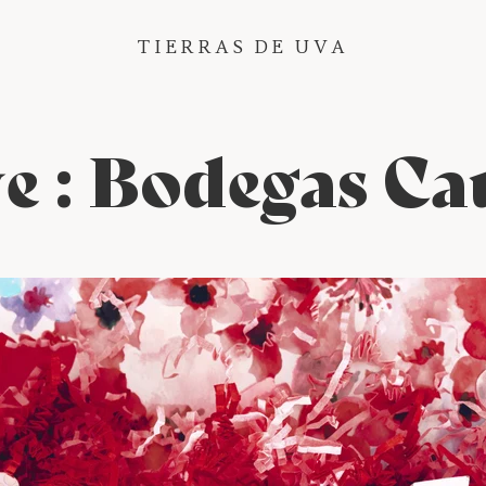
TIERRAS DE UVA
ve : Bodegas Ca