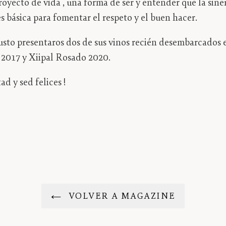
royecto de vida , una forma de ser y entender que la sine
s básica para fomentar el respeto y el buen hacer.
sto presentaros dos de sus vinos recién desembarcados 
 2017 y Xiipal Rosado 2020.
ad y sed felices !
VOLVER A MAGAZINE