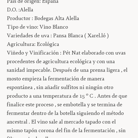
País de origen: España
D.O. :Alella
Productor : Bodegas Alta Alella
Tipo de vino: Vino Blanco
Variedades de uva : Pansa Blanca ( Xarel.ló )
Agricultura: Ecológica
Viñedo y Vinificación : Pét Nat elaborado con uvas
procedentes de agricultura ecológica y con una
sanidad impecable. Después de una prensa ligera , el
mosto empieza la fermentación de manera
espontánea , sin añadir sulfitos ni ningún otro
producto a una temperatura de 15 º C . Antes de que
finalice este proceso , se embotella y se termina de
fermentar dentro de la botella siguiendo el método
ancestral . El vino sale al mercado tapado con el
mismo tapón corona del fin de la fermentación , sin