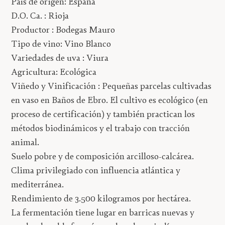
País de origen: España
D.O. Ca. : Rioja
Productor : Bodegas Mauro
Tipo de vino: Vino Blanco
Variedades de uva : Viura
Agricultura: Ecológica
Viñedo y Vinificación : Pequeñas parcelas cultivadas
en vaso en Baños de Ebro. El cultivo es ecológico (en
proceso de certificación) y también practican los
métodos biodinámicos y el trabajo con tracción
animal.
Suelo pobre y de composición arcilloso-calcárea.
Clima privilegiado con influencia atlántica y
mediterránea.
Rendimiento de 3.500 kilogramos por hectárea.
La fermentación tiene lugar en barricas nuevas y