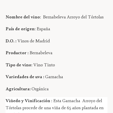
Nombre del vino
:
Bernabeleva Arroyo del Tórtolas
País de origen
: España
D.O. :
Vinos de Madrid
Productor :
Bernabeleva
Tipo de vino
: Vino Tinto
Variedades de uva :
Garnacha
Agricultura:
Orgánica
Viñedo y Vinificación
: Esta Garnacha
Arroyo del
Tórtolas procede de una viña de 65 años plantada en