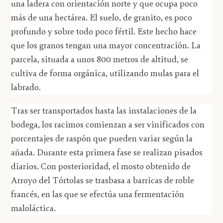
una ladera con orientación norte y que ocupa poco
más de una hectárea. El suelo, de granito, es poco
profundo y sobre todo poco fértil. Este hecho hace
que los granos tengan una mayor concentración. La
parcela, situada a unos 800 metros de altitud, se
cultiva de forma orgánica, utilizando mulas para el
labrado.
Tras ser transportados hasta las instalaciones de la
bodega, los racimos comienzan a ser vinificados con
porcentajes de raspón que pueden variar según la
añada. Durante esta primera fase se realizan pisados
diarios. Con posterioridad, el mosto obtenido de
Arroyo del Tórtolas se trasbasa a barricas de roble
francés, en las que se efectúa una fermentación
maloláctica.