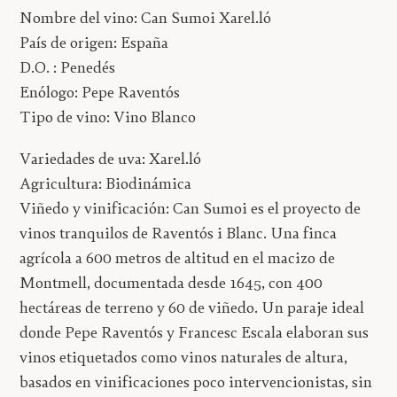
Nombre del vino: Can Sumoi Xarel.ló
País de origen: España
D.O. : Penedés
Enólogo: Pepe Raventós
Tipo de vino: Vino Blanco
Variedades de uva: Xarel.ló
Agricultura: Biodinámica
Viñedo y vinificación: C
an Sumoi es el proyecto de
vinos tranquilos de Raventós i Blanc. Una finca
agrícola a 600 metros de altitud en el macizo de
Montmell, documentada desde 1645, con 400
hectáreas de terreno y 60 de viñedo. Un paraje ideal
donde Pepe Raventós y Francesc Escala elaboran sus
vinos etiquetados como vinos naturales de altura,
basados en vinificaciones poco intervencionistas, sin